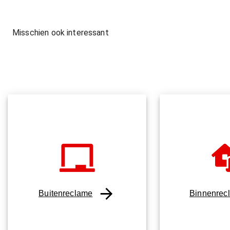
Misschien ook interessant
Buitenreclame
Binnenrec