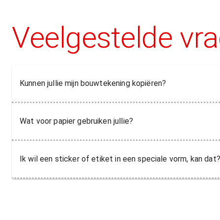
Veelgestelde vr
Kunnen jullie mijn bouwtekening kopiëren?
Wat voor papier gebruiken jullie?
Ik wil een sticker of etiket in een speciale vorm, kan dat