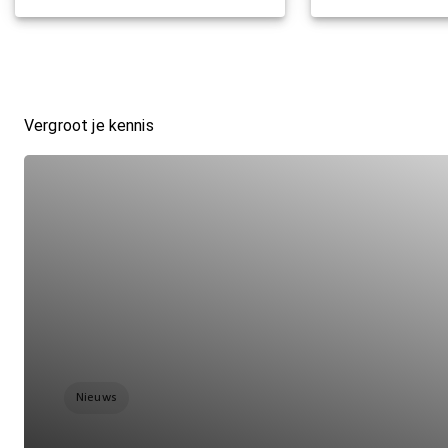
Vergroot je kennis
Nieuws