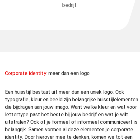
bedrijf.
Corporate identity:
meer dan een logo
Een huisstijl bestaat uit meer dan een uniek logo. Ook
typografie, kleur en beeld zijn belangrijke huisstijlelementen
die bijdragen aan jouw imago. Want welke kleur en wat voor
lettertype past het beste bij jouw bedrijf en wat je wilt
uitstralen? Ook of je formeel of informeel communiceert is
belangrijk. Samen vormen al deze elementen je corporate
identity. Door hierover mee te denken, komen we tot een