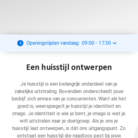
Openingstijden vandaag:
09:00
-
17:30
Een huisstijl ontwerpen
Je huisstijl is een belangrijk onderdeel van je
zakelijke uitstraling. Bovendien onderscheidt jouw
bedrijf zich ermee van je concurrenten. Want als het
goed is, weerspiegelt je huisstijl je identiteit en
imago. Je identiteit is wie je bent, je imago is wat je
wilt uitstralen naar je doelgroep. Als je ons je
huisstijl laat ontwerpen, is dát ons uitgangspunt. Zo
ontstaat een huisstijl die naadloos past bij jouw