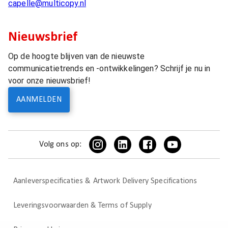
capelle@multicopy.nl
Nieuwsbrief
Op de hoogte blijven van de nieuwste
communicatietrends en -ontwikkelingen? Schrijf je nu in
voor onze nieuwsbrief!
AANMELDEN
Volg ons op:
Aanleverspecificaties & Artwork Delivery Specifications
Leveringsvoorwaarden & Terms of Supply