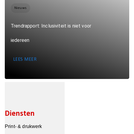
Nieuws
Trendrapport: Inclusiviteit is niet voor
iedereen
LEES MEER
Diensten
Print- & drukwerk