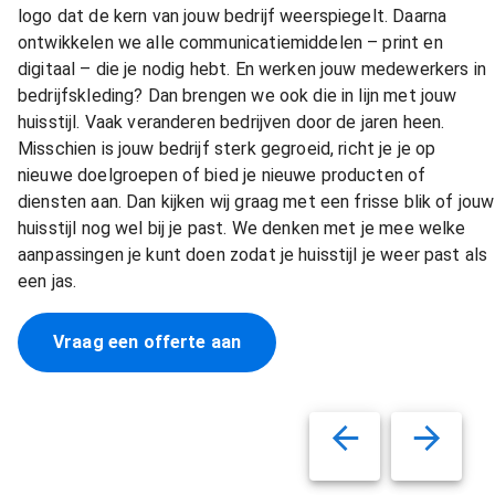
logo dat de kern van jouw bedrijf weerspiegelt. Daarna
ontwikkelen we alle communicatiemiddelen – print en
digitaal – die je nodig hebt. En werken jouw medewerkers in
bedrijfskleding? Dan brengen we ook die in lijn met jouw
huisstijl. Vaak veranderen bedrijven door de jaren heen.
Misschien is jouw bedrijf sterk gegroeid, richt je je op
nieuwe doelgroepen of bied je nieuwe producten of
diensten aan. Dan kijken wij graag met een frisse blik of jouw
huisstijl nog wel bij je past. We denken met je mee welke
aanpassingen je kunt doen zodat je huisstijl je weer past als
een jas.
Vraag een offerte aan