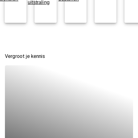
uitstraling
Vergroot je kennis