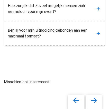
Hoe zorg ik dat zoveel mogelijk mensen zich
aanmelden voor mijn event?
Ben ik voor mijn uitnodiging gebonden aan een
maximaal formaat?
Misschien ook interessant