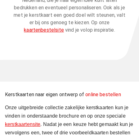
Nederland, die je naar eigen idee kunt laten
bedrukken en eventueel personaliseren. Ook als je
met je kerstkaart een goed doel wilt steunen, valt
er bij ons genoeg te kiezen. Op onze
kaartenbestelsite
vind je volop inspiratie.
Kerstkaarten naar eigen ontwerp of
online bestellen
Onze uitgebreide collectie zakelijke kerstkaarten kun je
vinden in onderstaande brochure en op onze speciale
kerstkaartensite
. Nadat je een keuze hebt gemaakt kun je
vervolgens een, twee of drie voorbeeldkaarten bestellen