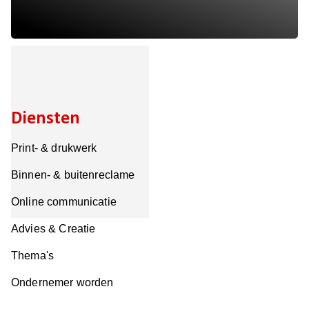
Diensten
Print- & drukwerk
Binnen- & buitenreclame
Online communicatie
Advies & Creatie
Thema's
Ondernemer worden