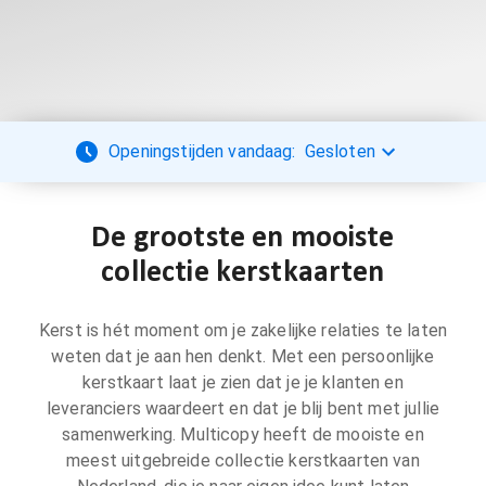
Openingstijden vandaag:
Gesloten
De grootste en mooiste
collectie kerstkaarten
Kerst is hét moment om je zakelijke relaties te laten
weten dat je aan hen denkt. Met een persoonlijke
kerstkaart laat je zien dat je je klanten en
leveranciers waardeert en dat je blij bent met jullie
samenwerking. Multicopy heeft de mooiste en
meest uitgebreide collectie kerstkaarten van