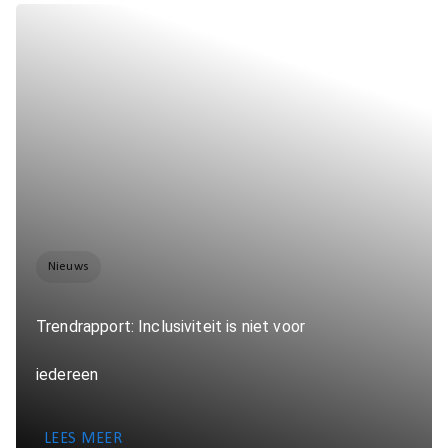
Nieuws
Trendrapport: Inclusiviteit is niet voor
iedereen
LEES MEER