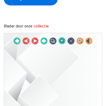
Blader door onze
collectie