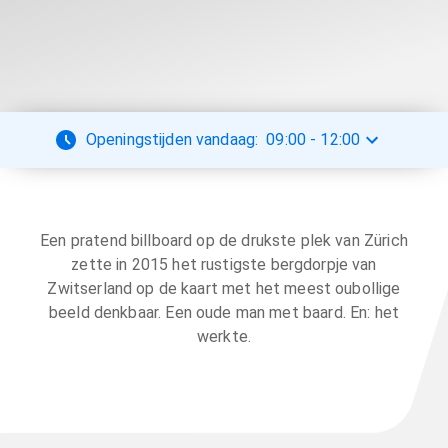
Openingstijden vandaag:
09:00
-
12:00
Een pratend billboard op de drukste plek van Zürich
zette in 2015 het rustigste bergdorpje van
Zwitserland op de kaart met het meest oubollige
beeld denkbaar. Een oude man met baard. En: het
werkte.