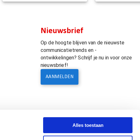
Nieuwsbrief
Op de hoogte blijven van de nieuwste
communicatietrends en -
ontwikkelingen? Schrijf je nu in voor onze
nieuwsbrief!
AANMELDEN
Alles toestaan