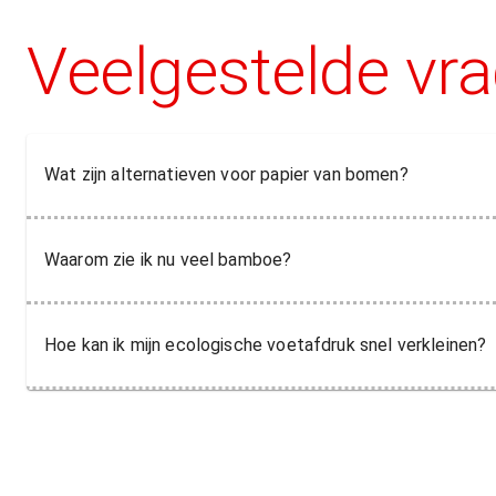
Veelgestelde vr
Wat zijn alternatieven voor papier van bomen?
Waarom zie ik nu veel bamboe?
Hoe kan ik mijn ecologische voetafdruk snel verkleinen?