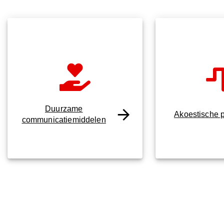
Duurzame
Akoestische 
communicatiemiddelen