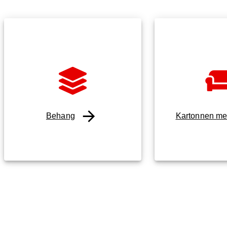
Behang
Kartonnen me