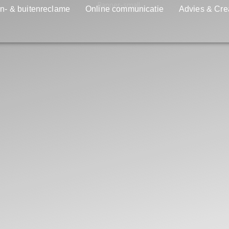
n- & buitenreclame
Online communicatie
Advies & Cre