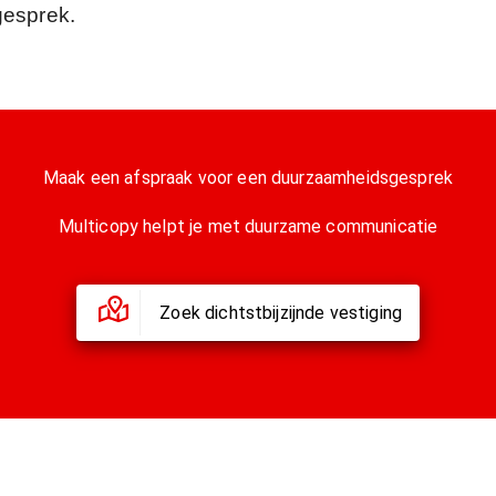
 gesprek.
Maak een afspraak voor een duurzaamheidsgesprek
Multicopy helpt je met duurzame communicatie
Zoek dichtstbijzijnde vestiging