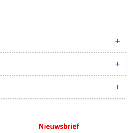
Nieuwsbrief