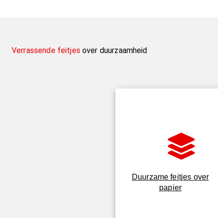
Verrassende
feitjes
over duurzaamheid
Duurzame feitjes over
papier