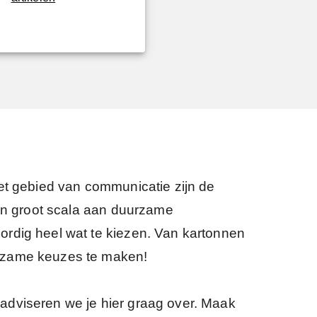
het gebied van communicatie zijn de
een groot scala aan duurzame
ordig heel wat te kiezen. Van kartonnen
urzame keuzes te maken!
adviseren we je hier graag over. Maak