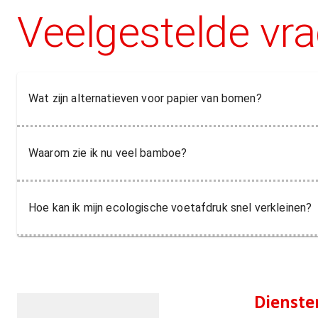
Veelgestelde vr
Wat zijn alternatieven voor papier van bomen?
Waarom zie ik nu veel bamboe?
Hoe kan ik mijn ecologische voetafdruk snel verkleinen?
Dienste