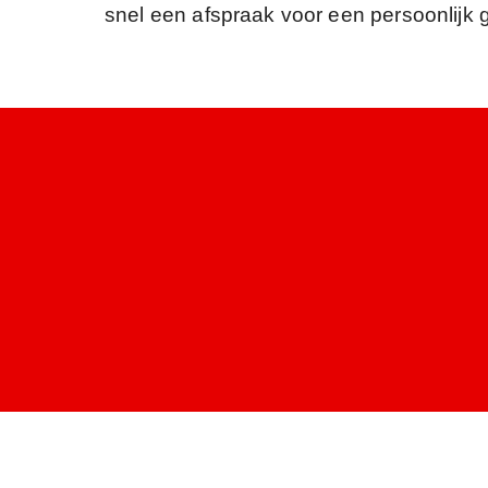
snel een afspraak voor een persoonlijk