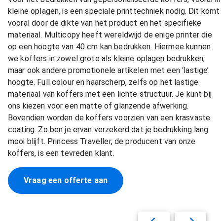
kleine oplagen, is een speciale printtechniek nodig. Dit komt
vooral door de dikte van het product en het specifieke
materiaal. Multicopy heeft wereldwijd de enige printer die
op een hoogte van 40 cm kan bedrukken. Hiermee kunnen
we koffers in zowel grote als kleine oplagen bedrukken,
maar ook andere promotionele artikelen met een ‘lastige’
hoogte. Full colour en haarscherp, zelfs op het lastige
materiaal van koffers met een lichte structuur. Je kunt bij
ons kiezen voor een matte of glanzende afwerking.
Bovendien worden de koffers voorzien van een krasvaste
coating. Zo ben je ervan verzekerd dat je bedrukking lang
mooi blijft. Princess Traveller, de producent van onze
koffers, is een tevreden klant.
Vraag een offerte aan