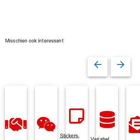
Misschien ook interessant
Stickers,
Variabel