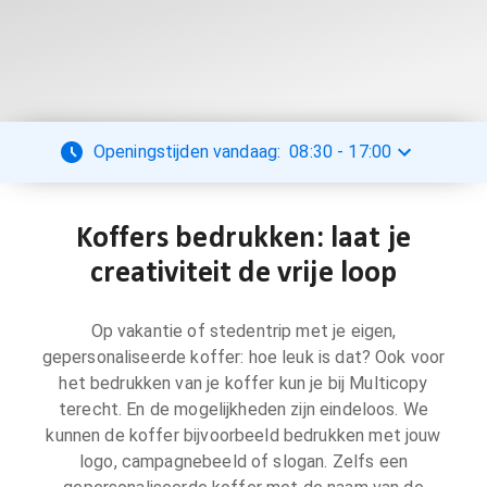
Openingstijden vandaag:
08:30
-
17:00
Koffers bedrukken: laat je
creativiteit de vrije loop
Op vakantie of stedentrip met je eigen,
gepersonaliseerde koffer: hoe leuk is dat? Ook voor
het bedrukken van je koffer kun je bij Multicopy
terecht. En de mogelijkheden zijn eindeloos. We
kunnen de koffer bijvoorbeeld bedrukken met jouw
logo, campagnebeeld of slogan. Zelfs een