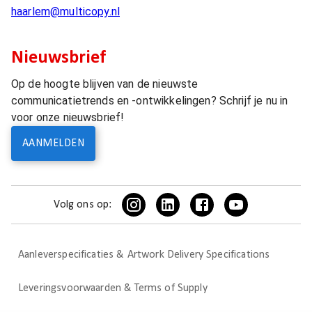
haarlem@multicopy.nl
Nieuwsbrief
Op de hoogte blijven van de nieuwste
communicatietrends en -ontwikkelingen? Schrijf je nu in
voor onze nieuwsbrief!
AANMELDEN
Volg ons op:
Aanleverspecificaties & Artwork Delivery Specifications
Leveringsvoorwaarden & Terms of Supply