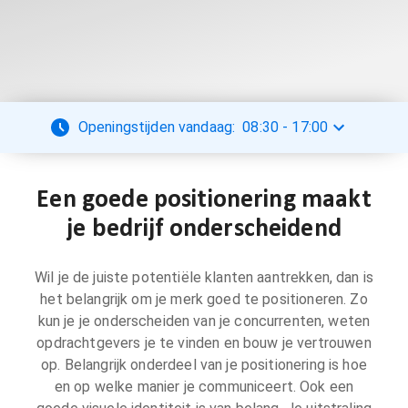
Openingstijden vandaag:
08:30
-
17:00
Een goede positionering maakt
je bedrijf onderscheidend
Wil je de juiste potentiële klanten aantrekken, dan is
het belangrijk om je merk goed te positioneren. Zo
kun je je onderscheiden van je concurrenten, weten
opdrachtgevers je te vinden en bouw je vertrouwen
op. Belangrijk onderdeel van je positionering is hoe
en op welke manier je communiceert. Ook een