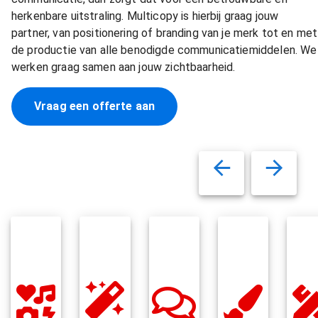
herkenbare uitstraling. Multicopy is hierbij graag jouw
partner, van positionering of branding van je merk tot en met
de productie van alle benodigde communicatiemiddelen. We
werken graag samen aan jouw zichtbaarheid.
Vraag een offerte aan