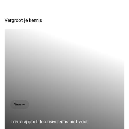
Vergroot je kennis
Nieuws
Trendrapport: Inclusiviteit is niet voor