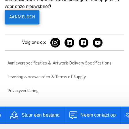
voor onze nieuwsbrief!
AANMELDEN
Volg ons op:
Aanleverspecificaties & Artwork Delivery Specifications
Leveringsvoorwaarden & Terms of Supply
Privacyverklaring
n
Stuur een bestand
Neem contact op