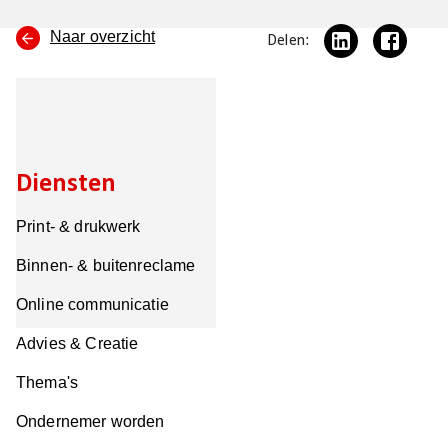
Naar overzicht
Delen:
Diensten
Print- & drukwerk
Binnen- & buitenreclame
Online communicatie
Advies & Creatie
Thema's
Ondernemer worden