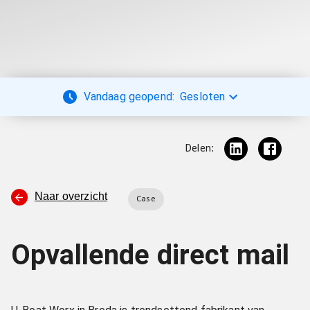
Vandaag geopend:
Gesloten
Delen:
Naar overzicht
Case
Opvallende direct mail