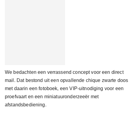
We bedachten een verrassend concept voor een direct
mail. Dat bestond uit een opvallende chique zwarte doos
met daarin een fotoboek, een VIP-uitnodiging voor een
proefvaart en een miniatuuronderzeeër met
afstandsbediening.