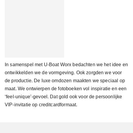
In samenspel met U-Boat Worx bedachten we het idee en
ontwikkelden we de vormgeving. Ook zorgden we voor
de productie. De luxe omdozen maakten we speciaal op
maat. We ontwierpen de fotoboeken vol inspiratie en een
‘feel-unique’-gevoel. Dat gold ook voor de persoonlijke
VIP-invitatie op creditcardformaat.