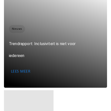
Nieuws
Trendrapport: Inclusiviteit is niet voor
iedereen
LEES MEER