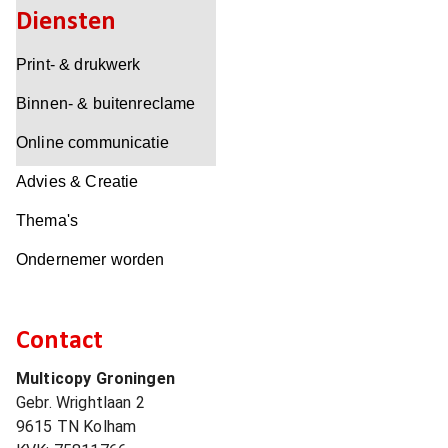
Diensten
Print- & drukwerk
Binnen- & buitenreclame
Online communicatie
Advies & Creatie
Thema's
Ondernemer worden
Contact
Multicopy Groningen
Gebr. Wrightlaan 2
9615 TN
Kolham