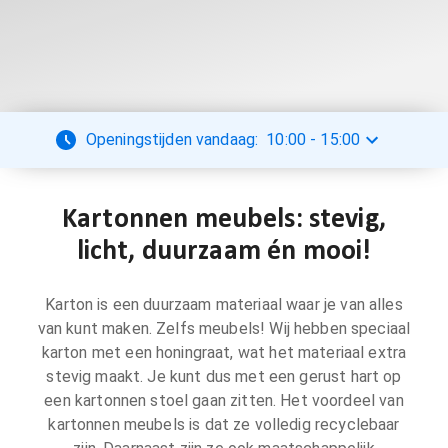
Openingstijden vandaag:
10:00
-
15:00
Kartonnen meubels: stevig,
licht, duurzaam én mooi!
Karton is een duurzaam materiaal waar je van alles
van kunt maken. Zelfs meubels! Wij hebben speciaal
karton met een honingraat, wat het materiaal extra
stevig maakt. Je kunt dus met een gerust hart op
een kartonnen stoel gaan zitten. Het voordeel van
kartonnen meubels is dat ze volledig recyclebaar