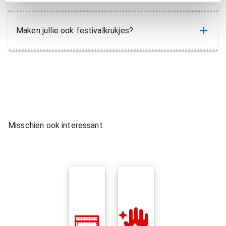
Maken jullie ook festivalkrukjes?
Misschien ook interessant