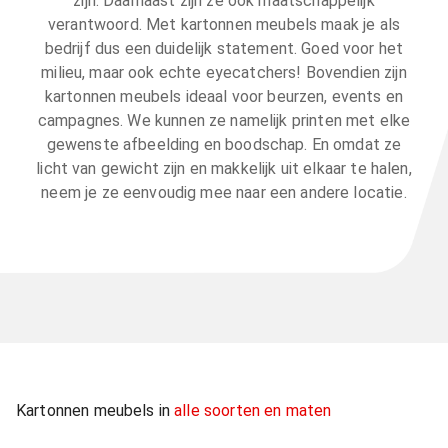
zijn. Daarnaast zijn ze ook maatschappelijk
verantwoord. Met kartonnen meubels maak je als
bedrijf dus een duidelijk statement. Goed voor het
milieu, maar ook echte eyecatchers! Bovendien zijn
kartonnen meubels ideaal voor beurzen, events en
campagnes. We kunnen ze namelijk printen met elke
gewenste afbeelding en boodschap. En omdat ze
licht van gewicht zijn en makkelijk uit elkaar te halen,
neem je ze eenvoudig mee naar een andere locatie.
Kartonnen meubels in
alle soorten en maten