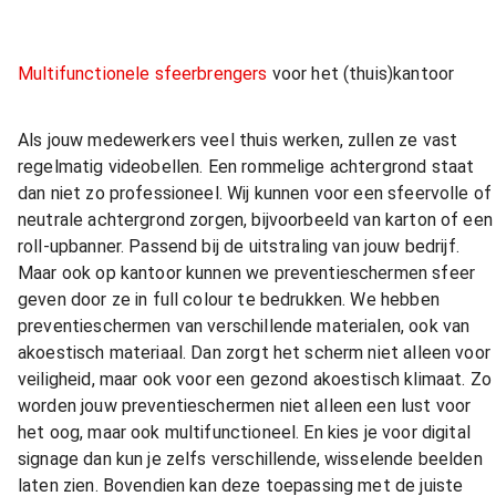
Multifunctionele sfeerbrengers
voor het (thuis)kantoor
Als jouw medewerkers veel thuis werken, zullen ze vast
regelmatig videobellen. Een rommelige achtergrond staat
dan niet zo professioneel. Wij kunnen voor een sfeervolle of
neutrale achtergrond zorgen, bijvoorbeeld van karton of een
roll-upbanner. Passend bij de uitstraling van jouw bedrijf.
Maar ook op kantoor kunnen we preventieschermen sfeer
geven door ze in full colour te bedrukken. We hebben
preventieschermen van verschillende materialen, ook van
akoestisch materiaal. Dan zorgt het scherm niet alleen voor
veiligheid, maar ook voor een gezond akoestisch klimaat. Zo
worden jouw preventieschermen niet alleen een lust voor
het oog, maar ook multifunctioneel. En kies je voor digital
signage dan kun je zelfs verschillende, wisselende beelden
laten zien. Bovendien kan deze toepassing met de juiste