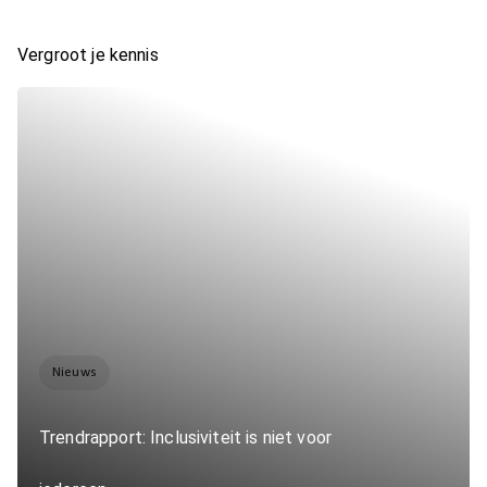
Vergroot je kennis
Nieuws
Trendrapport: Inclusiviteit is niet voor