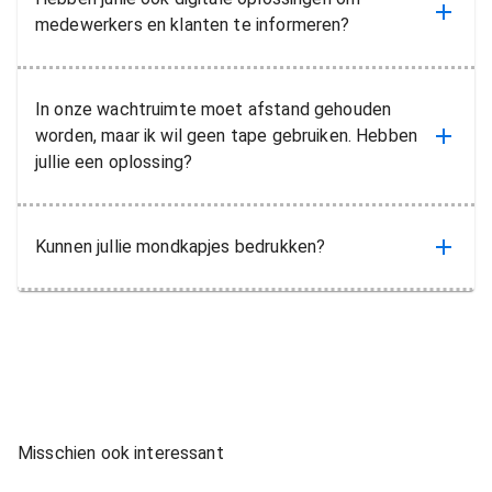
medewerkers en klanten te informeren?
In onze wachtruimte moet afstand gehouden
worden, maar ik wil geen tape gebruiken. Hebben
jullie een oplossing?
Kunnen jullie mondkapjes bedrukken?
Misschien ook interessant