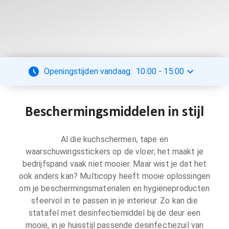
Openingstijden vandaag:
10:00
-
15:00
Beschermingsmiddelen in stijl
Al die kuchschermen, tape en
waarschuwingsstickers op de vloer; het maakt je
bedrijfspand vaak niet mooier. Maar wist je dat het
ook anders kan? Multicopy heeft mooie oplossingen
om je beschermingsmaterialen en hygiëneproducten
sfeervol in te passen in je interieur. Zo kan die
statafel met desinfectiemiddel bij de deur een
mooie, in je huisstijl passende desinfectiezuil van