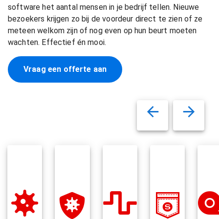
software het aantal mensen in je bedrijf tellen. Nieuwe
bezoekers krijgen zo bij de voordeur direct te zien of ze
meteen welkom zijn of nog even op hun beurt moeten
wachten. Effectief én mooi.
Vraag een offerte aan