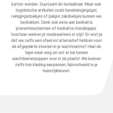
karton worden. Duurzaam én betaalbaar. Maar ook
hygiënische artikelen zoals handreinigingsgel,
reinigingsdoekjes of pakjes zakdoekjes kunnen we
bedrukken. Denk ook eens aan bedrukte
preventieschermen of bedrukte mondkapjes.
Voortaan werken je medewerkers in stijl! En wist je
dat we zelfs een sfeervol alternatief hebben voor
de afgeplakte stoelen in je wachtruimte? Haal de
tape maar weg en zet er kartonnen
wachtkamerpoppen voor in de plaats! We kunnen
zelfs hun kleding aanpassen, bijvoorbeeld in je
huisstijlkleuren.