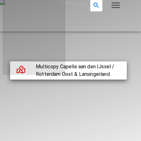
Multicopy Capelle aan den IJssel /
Rotterdam Oost & Lansingerland