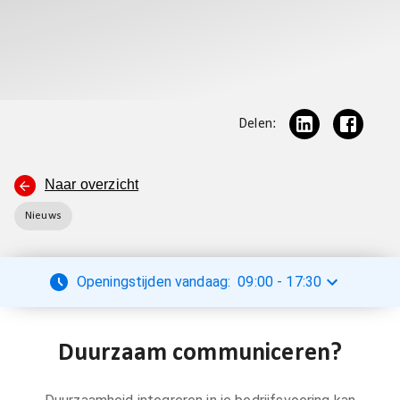
Delen:
Naar overzicht
Nieuws
Openingstijden vandaag:
09:00
-
17:30
Duurzaam communiceren?