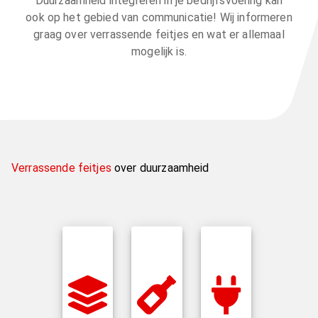
Duurzaamheid integreren in je bedrijfsvoering kan
ook op het gebied van communicatie! Wij informeren
graag over verrassende feitjes en wat er allemaal
mogelijk is.
Verrassende feitjes
over duurzaamheid