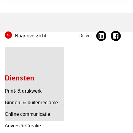
Naar overzicht
Delen:
Diensten
Print- & drukwerk
Binnen- & buitenreclame
Online communicatie
Advies & Creatie