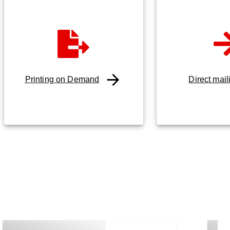
Printing on Demand
Direct mail