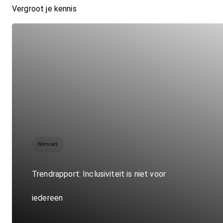
Vergroot je kennis
Nieuws
Trendrapport: Inclusiviteit is niet voor
iedereen