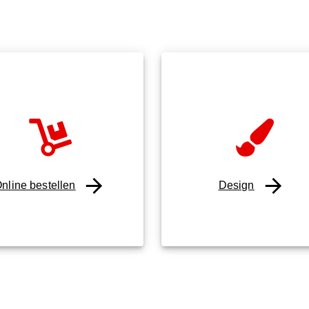
nline bestellen
Design