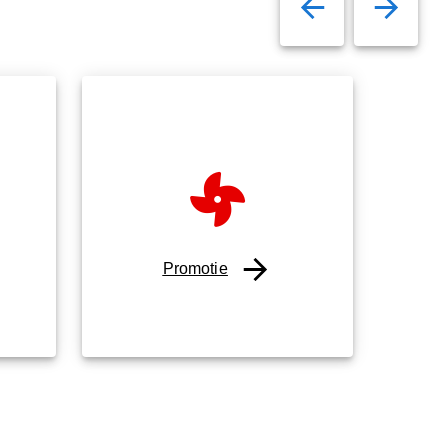
Promotie