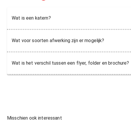
Wat is een katern?
Wat voor soorten afwerking zijn er mogelijk?
Wat is het verschil tussen een flyer, folder en brochure?
Misschien ook interessant