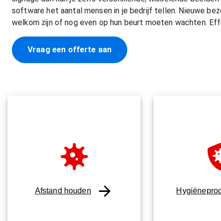
software het aantal mensen in je bedrijf tellen. Nieuwe bez
welkom zijn of nog even op hun beurt moeten wachten. Eff
Vraag een offerte aan
Afstand houden
Hygiënepro