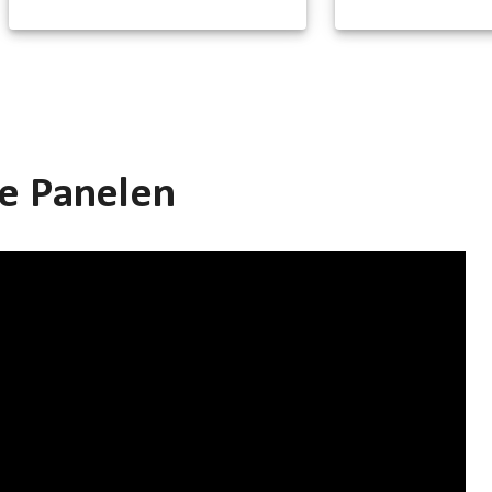
e Panelen