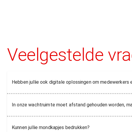
Veelgestelde vr
Hebben jullie ook digitale oplossingen om medewerkers 
In onze wachtruimte moet afstand gehouden worden, maar
Kunnen jullie mondkapjes bedrukken?