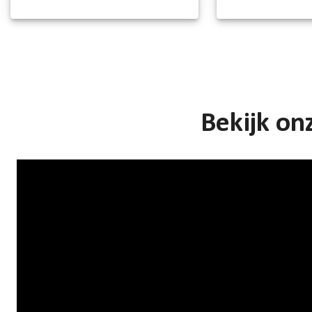
Bekijk on