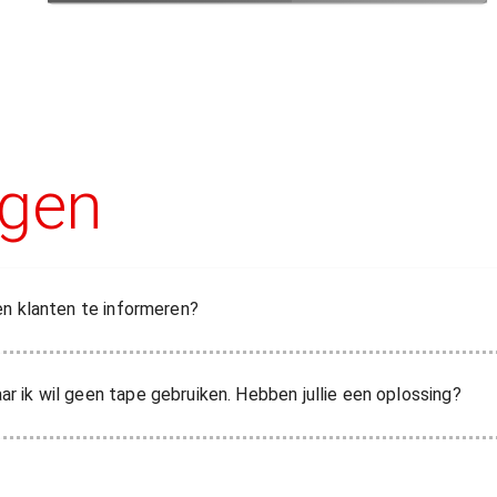
agen
en klanten te informeren?
 ik wil geen tape gebruiken. Hebben jullie een oplossing?