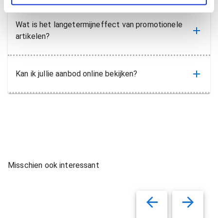
Wat is het langetermijneffect van promotionele
artikelen?
Kan ik jullie aanbod online bekijken?
Misschien ook interessant