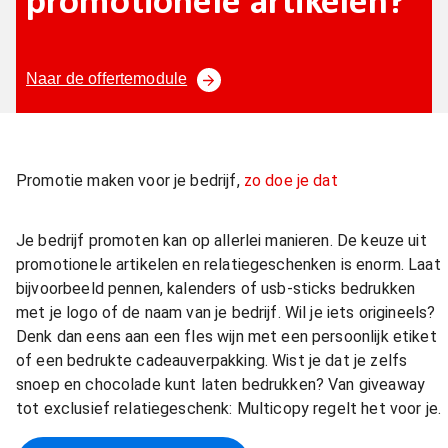
promotionele artikelen?
Naar de offertemodule
Promotie maken voor je bedrijf,
zo doe je dat
Je bedrijf promoten kan op allerlei manieren. De keuze uit
promotionele artikelen en relatiegeschenken is enorm. Laat
bijvoorbeeld pennen, kalenders of usb-sticks bedrukken
met je logo of de naam van je bedrijf. Wil je iets origineels?
Denk dan eens aan een fles wijn met een persoonlijk etiket
of een bedrukte cadeauverpakking. Wist je dat je zelfs
snoep en chocolade kunt laten bedrukken? Van giveaway
tot exclusief relatiegeschenk: Multicopy regelt het voor je.