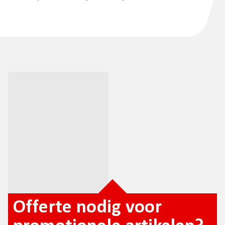
Offerte nodig voor