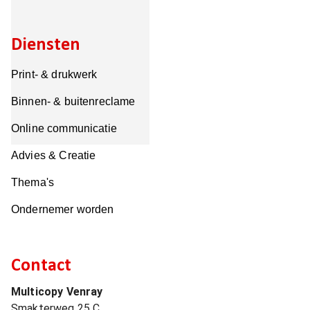
Diensten
Print- & drukwerk
Binnen- & buitenreclame
Online communicatie
Advies & Creatie
Thema's
Ondernemer worden
Contact
Multicopy Venray
Smakterweg 25 C