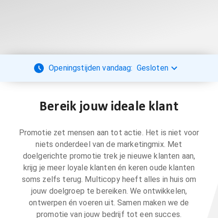
Openingstijden vandaag:
Gesloten
Bereik jouw ideale klant
Promotie zet mensen aan tot actie. Het is niet voor
niets onderdeel van de marketingmix. Met
doelgerichte promotie trek je nieuwe klanten aan,
krijg je meer loyale klanten én keren oude klanten
soms zelfs terug. Multicopy heeft alles in huis om
jouw doelgroep te bereiken. We ontwikkelen,
ontwerpen én voeren uit. Samen maken we de
promotie van jouw bedrijf tot een succes.