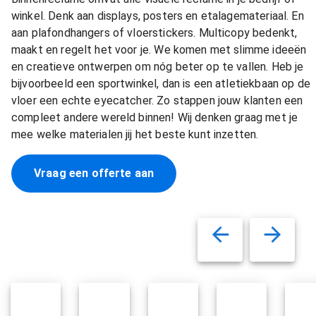
winkel. Denk aan displays, posters en etalagemateriaal. En
aan plafondhangers of vloerstickers. Multicopy bedenkt,
maakt en regelt het voor je. We komen met slimme ideeën
en creatieve ontwerpen om nóg beter op te vallen. Heb je
bijvoorbeeld een sportwinkel, dan is een atletiekbaan op de
vloer een echte eyecatcher. Zo stappen jouw klanten een
compleet andere wereld binnen! Wij denken graag met je
mee welke materialen jij het beste kunt inzetten.
Vraag een offerte aan