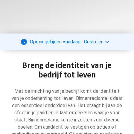
Openingstijden vandaag:
Gesloten
Breng de identiteit van je
bedrijf tot leven
Met de inrichting van je bedrijf komt de identiteit
van je onderneming tot leven. Binnenreclame is daar
een essentieel onderdeel van. Het draagt bij aan de
sfeer in je pand en je laat ermee zien waar je voor
staat. Binnenreclame kun je inzetten voor diverse
doelen. Om aandacht te vestigen op acties of