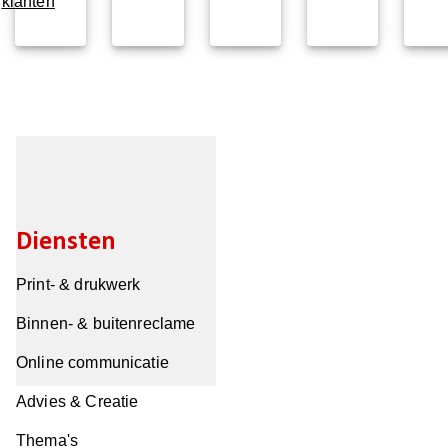
klanten
Diensten
Print- & drukwerk
Binnen- & buitenreclame
Online communicatie
Advies & Creatie
Thema's