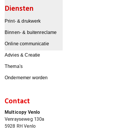
Diensten
Print- & drukwerk
Binnen- & buitenreclame
Online communicatie
Advies & Creatie
Thema's
Ondernemer worden
Contact
Multicopy Venlo
Venrayseweg 130a
5928 RH
Venlo