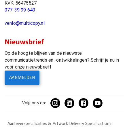
KVK:
56475527
077-39 99 640
venlo@multicopy.nl
Nieuwsbrief
Op de hoogte blijven van de nieuwste
communicatietrends en -ontwikkelingen? Schrijf je nu in
voor onze nieuwsbrief!
AANMELDEN
Volg ons op:
Aanleverspecificaties & Artwork Delivery Specifications