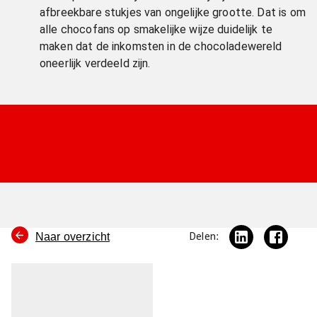
afbreekbare stukjes van ongelijke grootte. Dat is om
alle chocofans op smakelijke wijze duidelijk te
maken dat de inkomsten in de chocoladewereld
oneerlijk verdeeld zijn.
Naar overzicht
Delen: