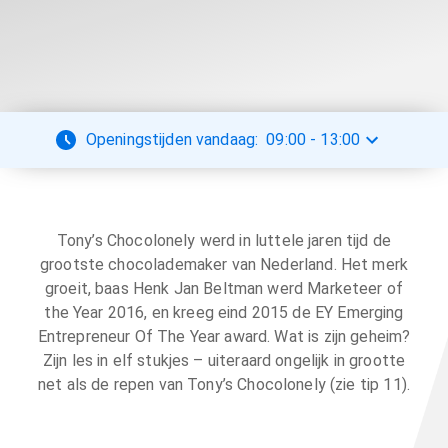
Openingstijden vandaag:
09:00
-
13:00
Tony’s Chocolonely werd in luttele jaren tijd de
grootste chocolademaker van Nederland. Het merk
groeit, baas Henk Jan Beltman werd Marketeer of
the Year 2016, en kreeg eind 2015 de EY Emerging
Entrepreneur Of The Year award. Wat is zijn geheim?
Zijn les in elf stukjes – uiteraard ongelijk in grootte
net als de repen van Tony’s Chocolonely (zie tip 11).