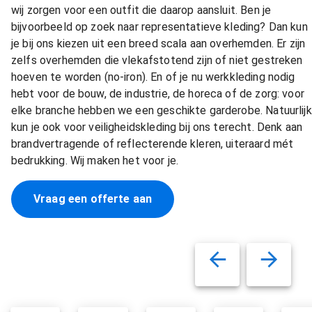
wij zorgen voor een outfit die daarop aansluit. Ben je
bijvoorbeeld op zoek naar representatieve kleding? Dan kun
je bij ons kiezen uit een breed scala aan overhemden. Er zijn
zelfs overhemden die vlekafstotend zijn of niet gestreken
hoeven te worden (no-iron). En of je nu werkkleding nodig
hebt voor de bouw, de industrie, de horeca of de zorg: voor
elke branche hebben we een geschikte garderobe. Natuurlijk
kun je ook voor veiligheidskleding bij ons terecht. Denk aan
brandvertragende of reflecterende kleren, uiteraard mét
bedrukking. Wij maken het voor je.
Vraag een offerte aan