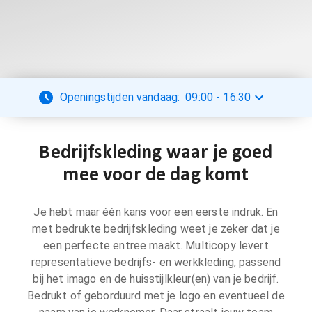
Openingstijden vandaag:
09:00
-
16:30
Bedrijfskleding waar je goed
mee voor de dag komt
Je hebt maar één kans voor een eerste indruk. En
met bedrukte bedrijfskleding weet je zeker dat je
een perfecte entree maakt. Multicopy levert
representatieve bedrijfs- en werkkleding, passend
bij het imago en de huisstijlkleur(en) van je bedrijf.
Bedrukt of geborduurd met je logo en eventueel de