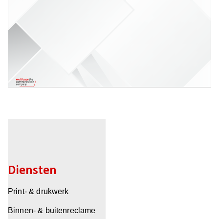
Diensten
Print- & drukwerk
Binnen- & buitenreclame