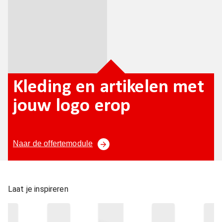
Kleding en artikelen met
jouw logo erop
Naar de offertemodule
Laat je inspireren