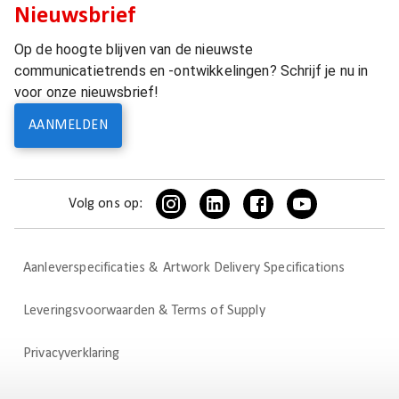
Nieuwsbrief
Op de hoogte blijven van de nieuwste
communicatietrends en -ontwikkelingen? Schrijf je nu in
voor onze nieuwsbrief!
AANMELDEN
Volg ons op:
Aanleverspecificaties & Artwork Delivery Specifications
Leveringsvoorwaarden & Terms of Supply
Privacyverklaring