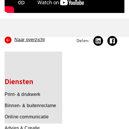
Naar overzicht
Delen:
Diensten
Print- & drukwerk
Binnen- & buitenreclame
Online communicatie
Advies & Creatie