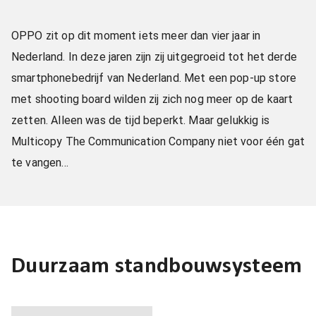
OPPO zit op dit moment iets meer dan vier jaar in
Nederland. In deze jaren zijn zij uitgegroeid tot het derde
smartphonebedrijf van Nederland. Met een pop-up store
met shooting board wilden zij zich nog meer op de kaart
zetten. Alleen was de tijd beperkt. Maar gelukkig is
Multicopy The Communication Company niet voor één gat
te vangen…
Duurzaam standbouwsysteem