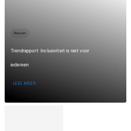
Nieuws
Trendrapport: Inclusiviteit is niet voor
iedereen
LEES MEER