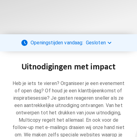
Openingstijden vandaag:
Gesloten
Uitnodigingen met impact
Heb je iets te vieren? Organiseer je een evenement
of open dag? Of houd je een klantbijeenkomst of
inspiratiesessie? Je gasten reageren sneller als ze
een aantrekkelijke uitnodiging ontvangen. Van het
ontwerpen tot het drukken van jouw uitnodiging,
Multicopy regelt het allemaal. En ook voor de
follow-up met e-mailings draaien wij onze hand niet
om. We maken zelfs speciale websites waarop je