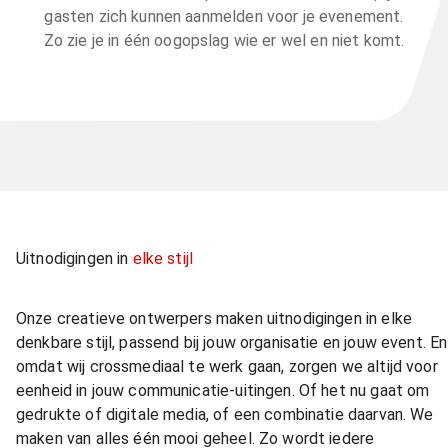
gasten zich kunnen aanmelden voor je evenement.
Zo zie je in één oogopslag wie er wel en niet komt.
Uitnodigingen in
elke stijl
Onze creatieve ontwerpers maken uitnodigingen in elke
denkbare stijl, passend bij jouw organisatie en jouw event. En
omdat wij crossmediaal te werk gaan, zorgen we altijd voor
eenheid in jouw communicatie-uitingen. Of het nu gaat om
gedrukte of digitale media, of een combinatie daarvan. We
maken van alles één mooi geheel. Zo wordt iedere