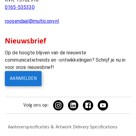
0165-535330
roosendaal@multicopy.nl
Nieuwsbrief
Op de hoogte blijven van de nieuwste
communicatietrends en -ontwikkelingen? Schrijf je nu in
voor onze nieuwsbrief!
AANMELDEN
Volg ons op:
Aanleverspecificaties & Artwork Delivery Specifications