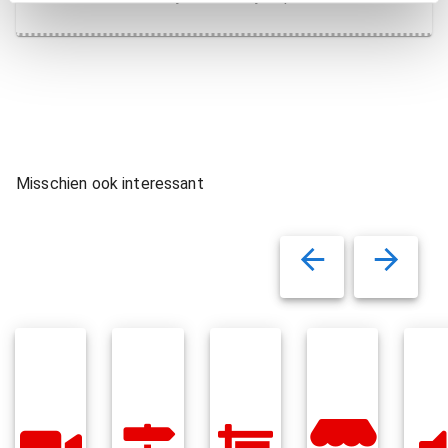
Misschien ook interessant