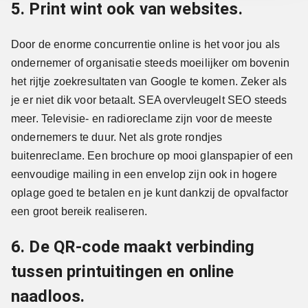
5. Print wint ook van websites.
Door de enorme concurrentie online is het voor jou als
ondernemer of organisatie steeds moeilijker om bovenin
het rijtje zoekresultaten van Google te komen. Zeker als
je er niet dik voor betaalt. SEA overvleugelt SEO steeds
meer. Televisie- en radioreclame zijn voor de meeste
ondernemers te duur. Net als grote rondjes
buitenreclame. Een brochure op mooi glanspapier of een
eenvoudige mailing in een envelop zijn ook in hogere
oplage goed te betalen en je kunt dankzij de opvalfactor
een groot bereik realiseren.
6. De QR-code maakt verbinding
tussen printuitingen en online
naadloos.