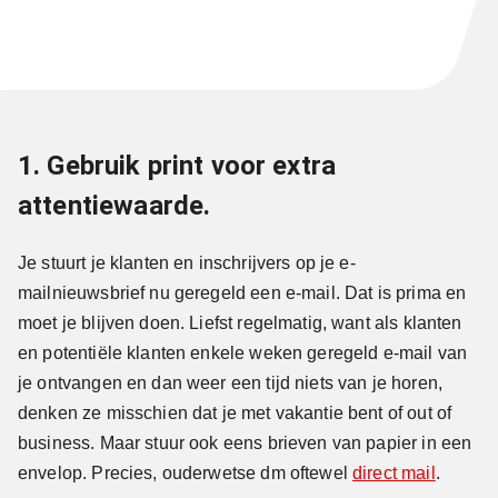
1. Gebruik print voor extra
attentiewaarde.
Je stuurt je klanten en inschrijvers op je e-
mailnieuwsbrief nu geregeld een e-mail. Dat is prima en
moet je blijven doen. Liefst regelmatig, want als klanten
en potentiële klanten enkele weken geregeld e-mail van
je ontvangen en dan weer een tijd niets van je horen,
denken ze misschien dat je met vakantie bent of out of
business. Maar stuur ook eens brieven van papier in een
envelop. Precies, ouderwetse dm oftewel
direct mail
.