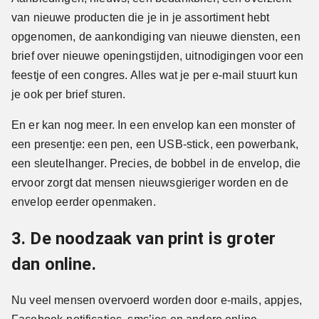
van nieuwe producten die je in je assortiment hebt
opgenomen, de aankondiging van nieuwe diensten, een
brief over nieuwe openingstijden, uitnodigingen voor een
feestje of een congres. Alles wat je per e-mail stuurt kun
je ook per brief sturen.
En er kan nog meer. In een envelop kan een monster of
een presentje: een pen, een USB-stick, een powerbank,
een sleutelhanger. Precies, de bobbel in de envelop, die
ervoor zorgt dat mensen nieuwsgieriger worden en de
envelop eerder openmaken.
3. De noodzaak van print is groter
dan online.
Nu veel mensen overvoerd worden door e-mails, appjes,