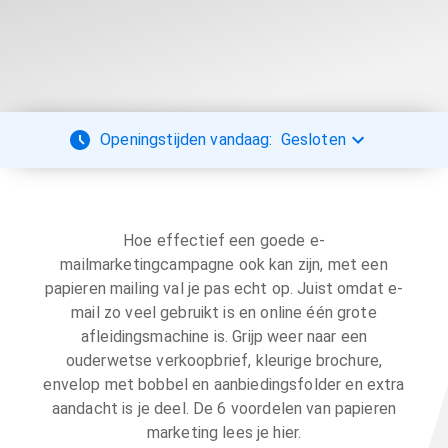
Openingstijden vandaag:
Gesloten
Hoe effectief een goede e-
mailmarketingcampagne ook kan zijn, met een
papieren mailing val je pas echt op. Juist omdat e-
mail zo veel gebruikt is en online één grote
afleidingsmachine is. Grijp weer naar een
ouderwetse verkoopbrief, kleurige brochure,
envelop met bobbel en aanbiedingsfolder en extra
aandacht is je deel. De 6 voordelen van papieren
marketing lees je hier.