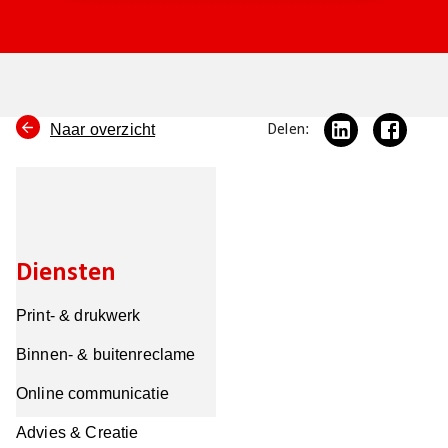
Naar overzicht
Delen:
Diensten
Print- & drukwerk
Binnen- & buitenreclame
Online communicatie
Advies & Creatie