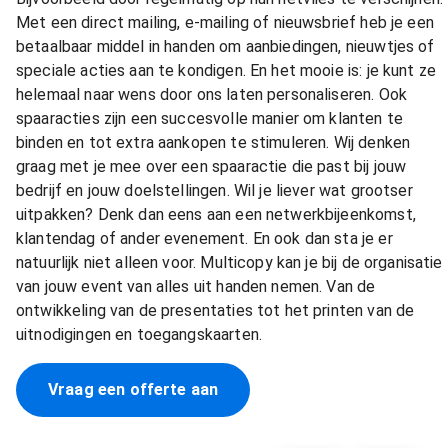
Met een direct mailing, e-mailing of nieuwsbrief heb je een
betaalbaar middel in handen om aanbiedingen, nieuwtjes of
speciale acties aan te kondigen. En het mooie is: je kunt ze
helemaal naar wens door ons laten personaliseren. Ook
spaaracties zijn een succesvolle manier om klanten te
binden en tot extra aankopen te stimuleren. Wij denken
graag met je mee over een spaaractie die past bij jouw
bedrijf en jouw doelstellingen. Wil je liever wat grootser
uitpakken? Denk dan eens aan een netwerkbijeenkomst,
klantendag of ander evenement. En ook dan sta je er
natuurlijk niet alleen voor. Multicopy kan je bij de organisatie
van jouw event van alles uit handen nemen. Van de
ontwikkeling van de presentaties tot het printen van de
uitnodigingen en toegangskaarten.
Vraag een offerte aan