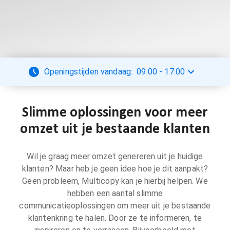
Openingstijden vandaag:
09:00
-
17:00
Slimme oplossingen voor meer
omzet uit je bestaande klanten
Wil je graag meer omzet genereren uit je huidige
klanten? Maar heb je geen idee hoe je dit aanpakt?
Geen probleem, Multicopy kan je hierbij helpen. We
hebben een aantal slimme
communicatieoplossingen om meer uit je bestaande
klantenkring te halen. Door ze te informeren, te