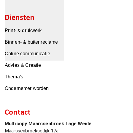
Diensten
Print- & drukwerk
Binnen- & buitenreclame
Online communicatie
Advies & Creatie
Thema's
Ondernemer worden
Contact
Multicopy Maarssenbroek Lage Weide
Maarssenbroeksedijk 17a