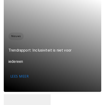
Nieuws
Trendrapport: Inclusiviteit is niet voor
iedereen
LEES MEER