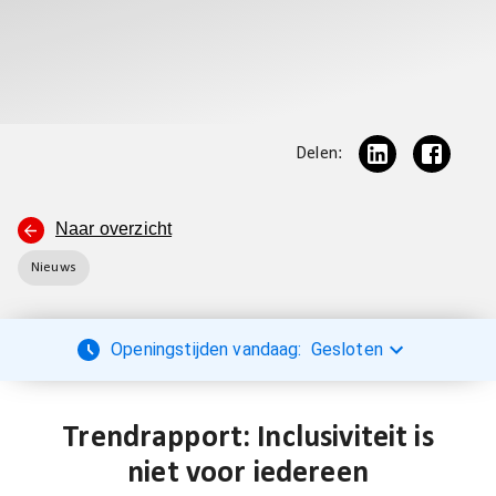
Delen:
Naar overzicht
Nieuws
Openingstijden vandaag:
Gesloten
Trendrapport: Inclusiviteit is
niet voor iedereen