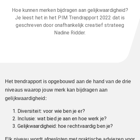
Hoe kunnen merken bijdragen aan gelijkwaardigheid?
Je leest het in het PIM Trendrapport 2022 dat is
geschreven door onafhankelijk creatief strateeg
Nadine Ridder.
Het trendrapport is opgebouwd aan de hand van de drie
niveaus waarop jouw merk kan bijdragen aan
gelijkwaardigheid:
Diversiteit: voor wie ben je er?
Inclusie: wat bied je aan en hoe werk je?
Gelijkwaardigheid: hoe rechtvaardig ben je?
Elk niveau wordt afgesloten met praktische adviezen voor