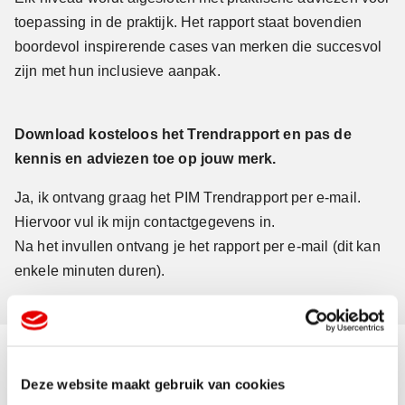
toepassing in de praktijk. Het rapport staat bovendien
boordevol inspirerende cases van merken die succesvol
zijn met hun inclusieve aanpak.
Download kosteloos het Trendrapport en pas de
kennis en adviezen toe op jouw merk.
Ja, ik ontvang graag het PIM Trendrapport per e-mail.
Hiervoor vul ik mijn contactgegevens in.
Na het invullen ontvang je het rapport per e-mail (dit kan
enkele minuten duren).
Deze website maakt gebruik van cookies