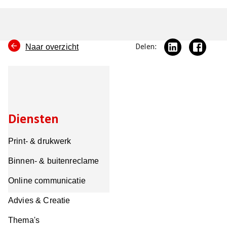
Naar overzicht
Delen:
Diensten
Print- & drukwerk
Binnen- & buitenreclame
Online communicatie
Advies & Creatie
Thema's