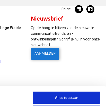
Delen:
Nieuwsbrief
 Lage Weide
Op de hoogte blijven van de nieuwste
communicatietrends en -
ontwikkelingen? Schrijf je nu in voor onze
nieuwsbrief!
AANMELDEN
l
Alles toestaan