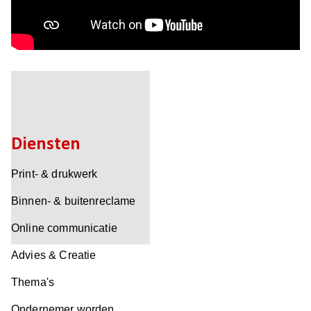
Diensten
Print- & drukwerk
Binnen- & buitenreclame
Online communicatie
Advies & Creatie
Thema's
Ondernemer worden