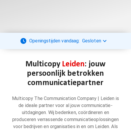
Openingstijden vandaag:
Gesloten
Multicopy
Leiden
: jouw
persoonlijk betrokken
communicatiepartner
Multicopy The Communication Company | Leiden is
de ideale partner voor al jouw communicatie-
uitdagingen. Wij bedenken, coördineren en
produceren verrassende communicatieoplossingen
voor bedrijven en organisaties in en om Leiden. Als