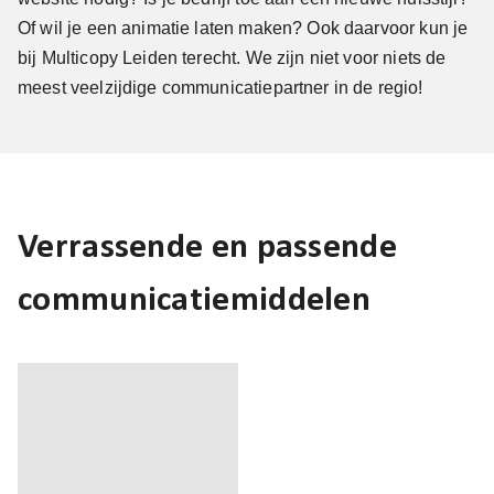
Of wil je een animatie laten maken? Ook daarvoor kun je
bij Multicopy Leiden terecht. We zijn niet voor niets de
meest veelzijdige communicatiepartner in de regio!
Verrassende en passende
communicatiemiddelen