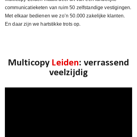
communicatieketen van ruim 50 zelfstandige vestigingen.
Met elkaar bedienen we zo’n 50.000 zakelijke klanten.
En daar zijn we hartstikke trots op.
Multicopy
Leiden
: verrassend
veelzijdig