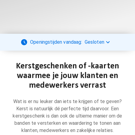
Openingstijden vandaag:
Gesloten
Kerstgeschenken of -kaarten
waarmee je jouw klanten en
medewerkers verrast
Wat is er nu leuker dan iets te krijgen of te geven?
Kerst is natuurlijk dé perfecte tijd daarvoor. Een
kerstgeschenk is dan ook de ultieme manier om de
banden te versterken en waardering te tonen aan
klanten, medewerkers en zakelijke relaties.