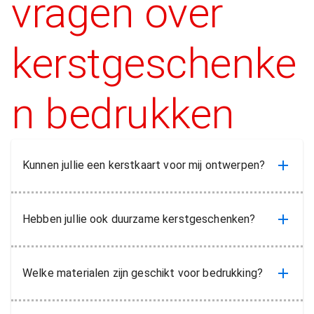
vragen over
kerstgeschenke
n bedrukken
Kunnen jullie een kerstkaart voor mij ontwerpen?
Hebben jullie ook duurzame kerstgeschenken?
Welke materialen zijn geschikt voor bedrukking?