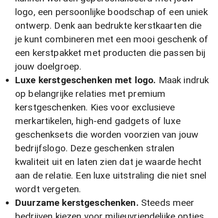
logo, een persoonlijke boodschap of een uniek
ontwerp. Denk aan bedrukte kerstkaarten die
je kunt combineren met een mooi geschenk of
een kerstpakket met producten die passen bij
jouw doelgroep.
Luxe kerstgeschenken met logo.
Maak indruk
op belangrijke relaties met premium
kerstgeschenken. Kies voor exclusieve
merkartikelen, high-end gadgets of luxe
geschenksets die worden voorzien van jouw
bedrijfslogo. Deze geschenken stralen
kwaliteit uit en laten zien dat je waarde hecht
aan de relatie. Een luxe uitstraling die niet snel
wordt vergeten.
Duurzame kerstgeschenken.
Steeds meer
bedrijven kiezen voor milieuvriendelijke opties.