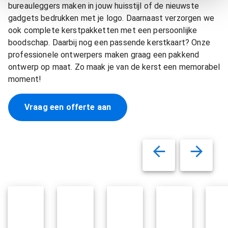
bureauleggers maken in jouw huisstijl of de nieuwste
gadgets bedrukken met je logo. Daarnaast verzorgen we
ook complete kerstpakketten met een persoonlijke
boodschap. Daarbij nog een passende kerstkaart? Onze
professionele ontwerpers maken graag een pakkend
ontwerp op maat. Zo maak je van de kerst een memorabel
moment!
Vraag een offerte aan