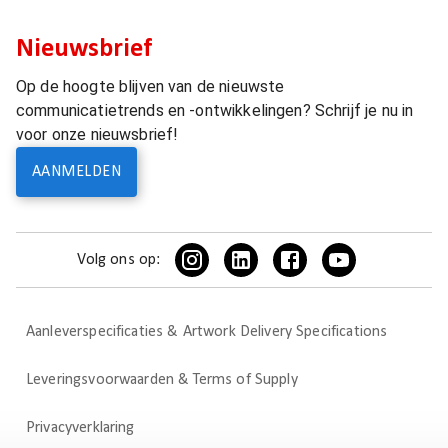
Nieuwsbrief
Op de hoogte blijven van de nieuwste
communicatietrends en -ontwikkelingen? Schrijf je nu in
voor onze nieuwsbrief!
AANMELDEN
Volg ons op:
Aanleverspecificaties & Artwork Delivery Specifications
Leveringsvoorwaarden & Terms of Supply
Privacyverklaring