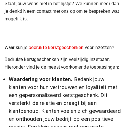
Staat jouw wens niet in het lijstje? We kunnen meer dan
je denkt! Neem contact met ons op om te bespreken wat
mogelijk is.
Waar kun je
bedrukte kerstgeschenken
voor inzetten?
Bedrukte kerstgeschenken zijn veelzijdig inzetbaar.
Hieronder vind je de meest voorkomende toepassingen:
Waardering voor klanten.
Bedank jouw
klanten voor hun vertrouwen en loyaliteit met
een gepersonaliseerd kerstgeschenk. Dit
versterkt de relatie en draagt bij aan
klantbehoud. Klanten voelen zich gewaardeerd
en onthouden jouw bedrijf op een positieve
manier. Een klein gebaar met een grote