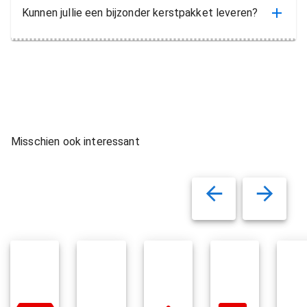
Kunnen jullie een bijzonder kerstpakket leveren?
Misschien ook interessant