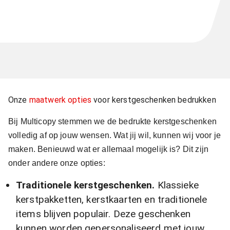
Onze
maatwerk opties
voor kerstgeschenken bedrukken
Bij Multicopy stemmen we de bedrukte kerstgeschenken
volledig af op jouw wensen. Wat jij wil, kunnen wij voor je
maken. Benieuwd wat er allemaal mogelijk is? Dit zijn
onder andere onze opties:
Traditionele kerstgeschenken.
Klassieke
kerstpakketten, kerstkaarten en traditionele
items blijven populair. Deze geschenken
kunnen worden gepersonaliseerd met jouw