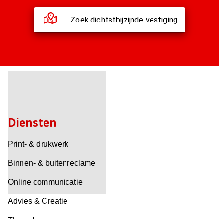
Zoek dichtstbijzijnde vestiging
Diensten
Print- & drukwerk
Binnen- & buitenreclame
Online communicatie
Advies & Creatie