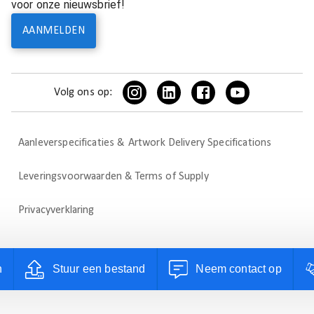
voor onze nieuwsbrief!
AANMELDEN
Volg ons op:
Aanleverspecificaties & Artwork Delivery Specifications
Leveringsvoorwaarden & Terms of Supply
Privacyverklaring
n
Stuur een bestand
Neem contact op