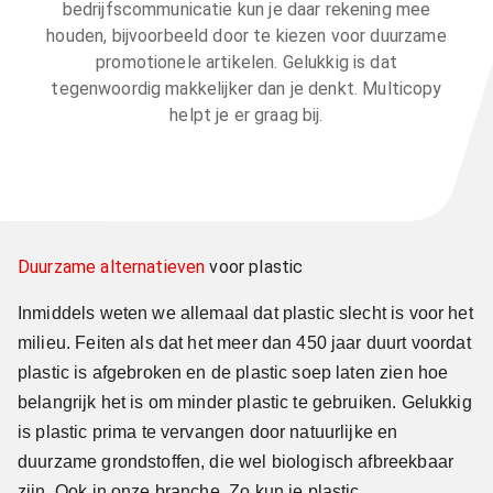
bedrijfscommunicatie kun je daar rekening mee
houden, bijvoorbeeld door te kiezen voor duurzame
promotionele artikelen. Gelukkig is dat
tegenwoordig makkelijker dan je denkt. Multicopy
helpt je er graag bij.
Duurzame alternatieven
voor plastic
Inmiddels weten we allemaal dat plastic slecht is voor het
milieu. Feiten als dat het meer dan 450 jaar duurt voordat
plastic is afgebroken en de plastic soep laten zien hoe
belangrijk het is om minder plastic te gebruiken. Gelukkig
is plastic prima te vervangen door natuurlijke en
duurzame grondstoffen, die wel biologisch afbreekbaar
zijn. Ook in onze branche. Zo kun je plastic