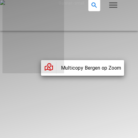
Multicopy Bergen op Zoom