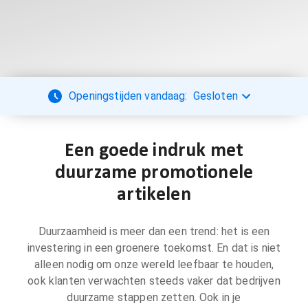
Openingstijden vandaag:
Gesloten
Een goede indruk met
duurzame promotionele
artikelen
Duurzaamheid is meer dan een trend: het is een
investering in een groenere toekomst. En dat is niet
alleen nodig om onze wereld leefbaar te houden,
ook klanten verwachten steeds vaker dat bedrijven
duurzame stappen zetten. Ook in je