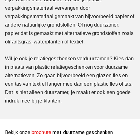
verpakkingsmateriaal vervangen door
verpakkingsmateriaal gemaakt van bijvoorbeeld papier of
andere natuurlijke grondstoffen. Of nog duurzamer:
papier dat is gemaakt met alternatieve grondstoffen zoals
olifantsgras, waterplanten of textiel.
Wil je ook je relatiegeschenken verduurzamen? Kies dan
in plaats van plastic relatiegeschenken voor duurzame
alternatieven. Zo gaan bijvoorbeeld een glazen fles en
een tas van textiel langer mee dan een plastic fles of tas.
Dat is niet alleen duurzamer, je maakt er ook een goede
indruk mee bij je klanten.
Bekijk onze
brochure
met duurzame geschenken