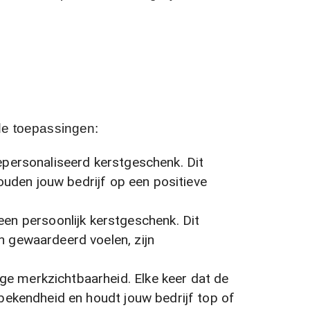
de toepassingen:
epersonaliseerd kerstgeschenk. Dit
ouden jouw bedrijf op een positieve
n persoonlijk kerstgeschenk. Dit
 gewaardeerd voelen, zijn
ge merkzichtbaarheid. Elke keer dat de
bekendheid en houdt jouw bedrijf top of