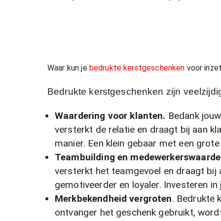
Waar kun je
bedrukte kerstgeschenken
voor inze
Bedrukte kerstgeschenken zijn veelzijd
Waardering voor klanten.
Bedank jouw 
versterkt de relatie en draagt bij aan 
manier. Een klein gebaar met een grote
Teambuilding en medewerkerswaarde
versterkt het teamgevoel en draagt bi
gemotiveerder en loyaler. Investeren in 
Merkbekendheid vergroten
. Bedrukte 
ontvanger het geschenk gebruikt, wordt