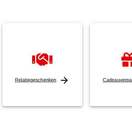
Relatiegeschenken
Cadeauverpa