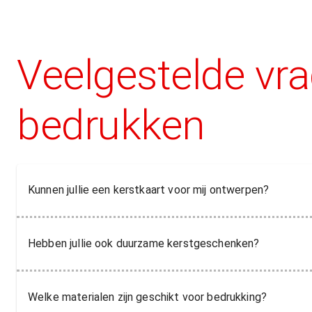
Veelgestelde vr
bedrukken
Kunnen jullie een kerstkaart voor mij ontwerpen?
Hebben jullie ook duurzame kerstgeschenken?
Welke materialen zijn geschikt voor bedrukking?