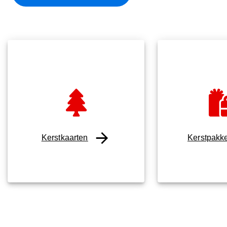
Kerstkaarten
Kerstpakke