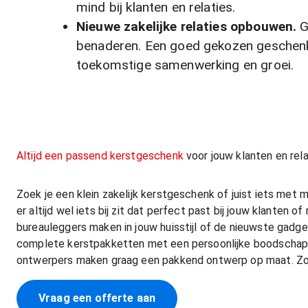
mind bij klanten en relaties.
Nieuwe zakelijke relaties opbouwen.
G
benaderen. Een goed gekozen geschenk o
toekomstige samenwerking en groei.
Altijd een passend kerstgeschenk
voor jouw klanten en rela
Zoek je een klein zakelijk kerstgeschenk of juist iets met
er altijd wel iets bij zit dat perfect past bij jouw klanten
bureauleggers maken in jouw huisstijl of de nieuwste gadg
complete kerstpakketten met een persoonlijke boodschap.
ontwerpers maken graag een pakkend ontwerp op maat. Zo
Vraag een offerte aan