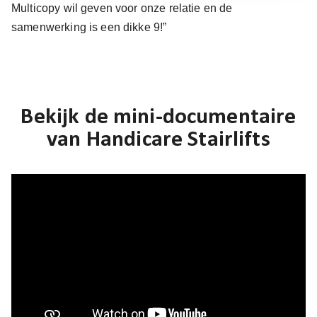
Multicopy wil geven voor onze relatie en de
samenwerking is een dikke 9!”
Bekijk de mini-documentaire
van Handicare Stairlifts