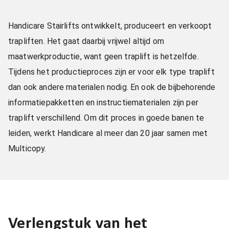
Handicare Stairlifts ontwikkelt, produceert en verkoopt
trapliften. Het gaat daarbij vrijwel altijd om
maatwerkproductie, want geen traplift is hetzelfde.
Tijdens het productieproces zijn er voor elk type traplift
dan ook andere materialen nodig. En ook de bijbehorende
informatiepakketten en instructiematerialen zijn per
traplift verschillend. Om dit proces in goede banen te
leiden, werkt Handicare al meer dan 20 jaar samen met
Multicopy.
Verlengstuk van het