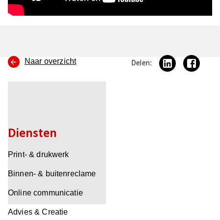
Naar overzicht
Delen:
Diensten
Print- & drukwerk
Binnen- & buitenreclame
Online communicatie
Advies & Creatie