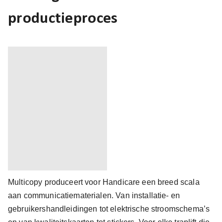
productieproces
Multicopy produceert voor Handicare een breed scala
aan communicatiematerialen. Van installatie- en
gebruikershandleidingen tot elektrische stroomschema’s