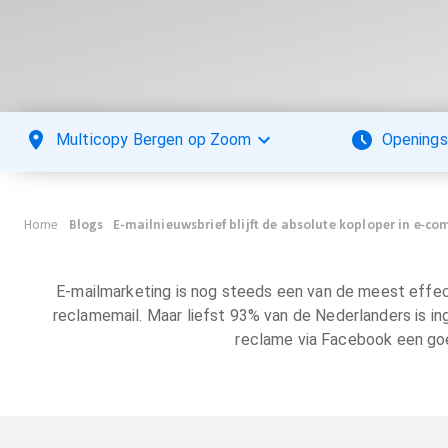
Multicopy Bergen op Zoom
Openings
Home
Blogs
E-mailnieuwsbrief blijft de absolute koploper in e-c
E-mailmarketing is nog steeds een van de meest effec
reclamemail. Maar liefst 93% van de Nederlanders is i
reclame via Facebook een goed