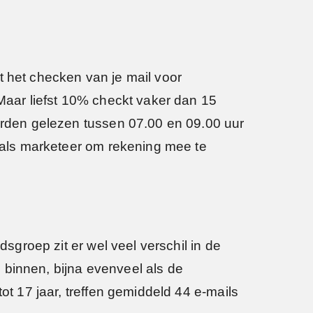
t het checken van je mail voor
 Maar liefst 10% checkt vaker dan 15
worden gelezen tussen 07.00 en 09.00 uur
u als marketeer om rekening mee te
dsgroep zit er wel veel verschil in de
 binnen, bijna evenveel als de
ot 17 jaar, treffen gemiddeld 44 e-mails