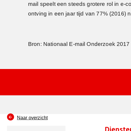
mail speelt een steeds grotere rol in 
ontving in een jaar tijd van 77% (2016) 
Bron: Nationaal E-mail Onderzoek 2017 
Naar overzicht
Dienste