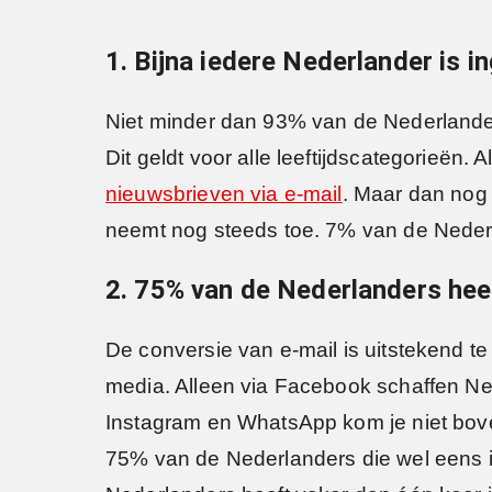
1. Bijna iedere Nederlander is 
Niet minder dan 93% van de Nederlander
Dit geldt voor alle leeftijdscategorieën
nieuwsbrieven via e-mail
. Maar dan nog 
neemt nog steeds toe. 7% van de Nederl
2. 75% van de Nederlanders heef
De conversie van e-mail is uitstekend t
media. Alleen via Facebook schaffen Ne
Instagram en WhatsApp kom je niet boven
75% van de Nederlanders die wel eens i