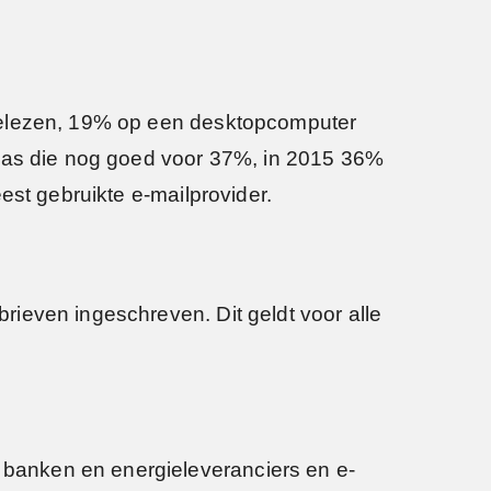
 gelezen, 19% op een desktopcomputer
 was die nog goed voor 37%, in 2015 36%
est gebruikte e-mailprovider.
ieven ingeschreven. Dit geldt voor alle
banken en energieleveranciers en e-