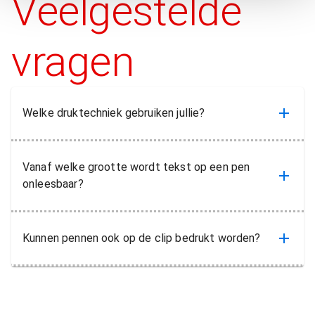
Veelgestelde
vragen
Welke druktechniek gebruiken jullie?
Vanaf welke grootte wordt tekst op een pen
onleesbaar?
Kunnen pennen ook op de clip bedrukt worden?