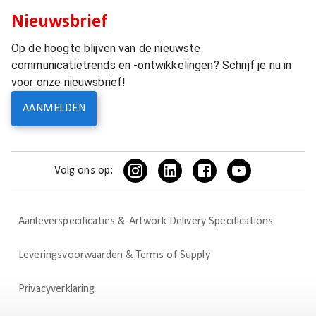
Nieuwsbrief
Op de hoogte blijven van de nieuwste
communicatietrends en -ontwikkelingen? Schrijf je nu in
voor onze nieuwsbrief!
AANMELDEN
Volg ons op:
Aanleverspecificaties & Artwork Delivery Specifications
Leveringsvoorwaarden & Terms of Supply
Privacyverklaring