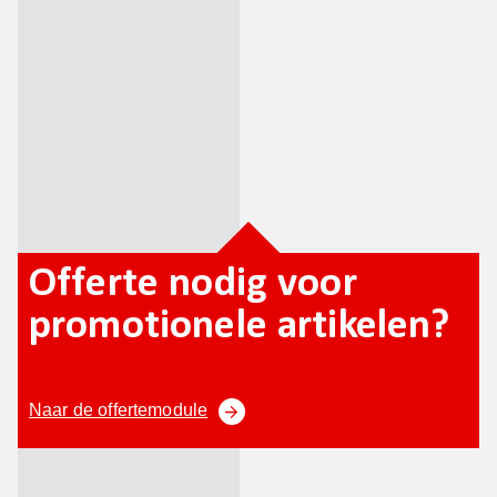
Offerte nodig voor
promotionele artikelen?
Naar de offertemodule