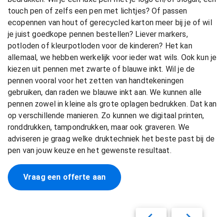
touch pen of zelfs een pen met lichtjes? Of passen
ecopennen van hout of gerecycled karton meer bij je of wil
je juist goedkope pennen bestellen? Liever markers,
potloden of kleurpotloden voor de kinderen? Het kan
allemaal, we hebben werkelijk voor ieder wat wils. Ook kun je
kiezen uit pennen met zwarte of blauwe inkt. Wil je de
pennen vooral voor het zetten van handtekeningen
gebruiken, dan raden we blauwe inkt aan. We kunnen alle
pennen zowel in kleine als grote oplagen bedrukken. Dat kan
op verschillende manieren. Zo kunnen we digitaal printen,
ronddrukken, tampondrukken, maar ook graveren. We
adviseren je graag welke druktechniek het beste past bij de
pen van jouw keuze en het gewenste resultaat.
Vraag een offerte aan