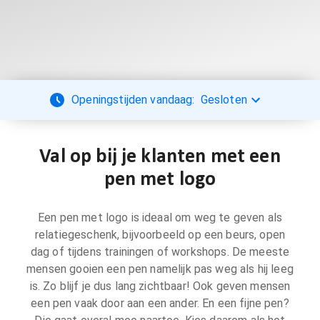
Openingstijden vandaag:
Gesloten
Val op bij je klanten met een
pen met logo
Een pen met logo is ideaal om weg te geven als
relatiegeschenk, bijvoorbeeld op een beurs, open
dag of tijdens trainingen of workshops. De meeste
mensen gooien een pen namelijk pas weg als hij leeg
is. Zo blijf je dus lang zichtbaar! Ook geven mensen
een pen vaak door aan een ander. En een fijne pen?