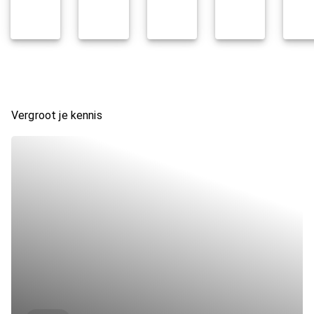
Vergroot je kennis