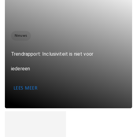
Nieuws
Trendrapport: Inclusiviteit is niet voor
iedereen
LEES MEER