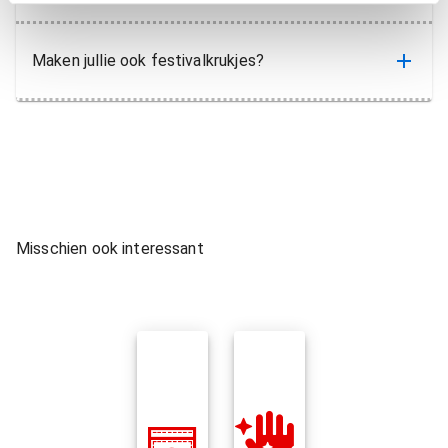
Maken jullie ook festivalkrukjes?
Misschien ook interessant