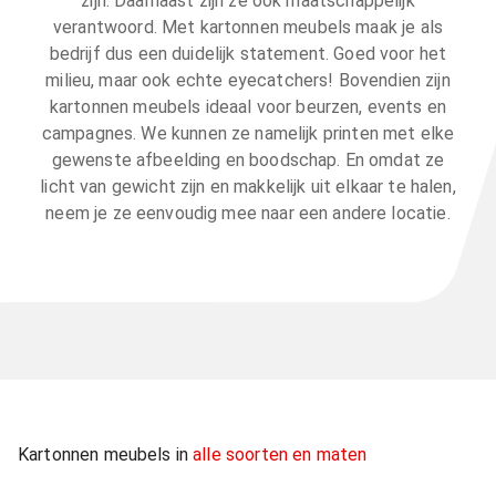
zijn. Daarnaast zijn ze ook maatschappelijk
verantwoord. Met kartonnen meubels maak je als
bedrijf dus een duidelijk statement. Goed voor het
milieu, maar ook echte eyecatchers! Bovendien zijn
kartonnen meubels ideaal voor beurzen, events en
campagnes. We kunnen ze namelijk printen met elke
gewenste afbeelding en boodschap. En omdat ze
licht van gewicht zijn en makkelijk uit elkaar te halen,
neem je ze eenvoudig mee naar een andere locatie.
Kartonnen meubels in
alle soorten en maten