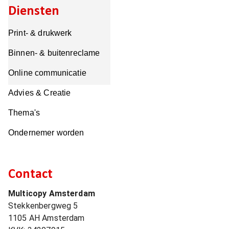
Diensten
Print- & drukwerk
Binnen- & buitenreclame
Online communicatie
Advies & Creatie
Thema's
Ondernemer worden
Contact
Multicopy Amsterdam
Stekkenbergweg 5
1105 AH
Amsterdam