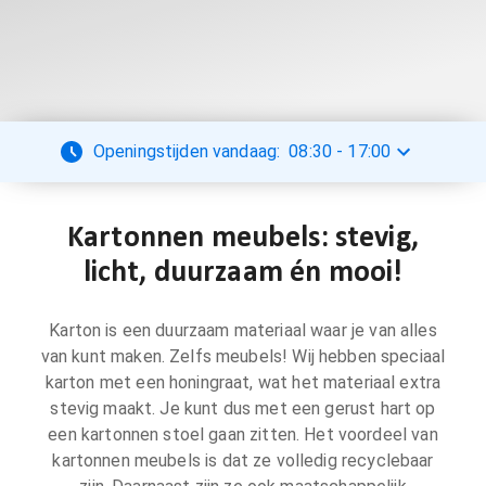
Openingstijden vandaag:
08:30
-
17:00
Kartonnen meubels: stevig,
licht, duurzaam én mooi!
Karton is een duurzaam materiaal waar je van alles
van kunt maken. Zelfs meubels! Wij hebben speciaal
karton met een honingraat, wat het materiaal extra
stevig maakt. Je kunt dus met een gerust hart op
een kartonnen stoel gaan zitten. Het voordeel van
kartonnen meubels is dat ze volledig recyclebaar