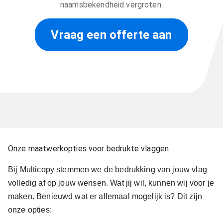
naamsbekendheid vergroten.
Vraag een offerte aan
Onze maatwerkopties voor bedrukte vlaggen
Bij Multicopy stemmen we de bedrukking van jouw vlag
volledig af op jouw wensen. Wat jij wil, kunnen wij voor je
maken. Benieuwd wat er allemaal mogelijk is? Dit zijn
onze opties: