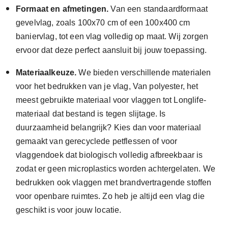
Formaat en afmetingen.
Van een standaardformaat
gevelvlag, zoals 100x70 cm of een 100x400 cm
baniervlag, tot een vlag volledig op maat. Wij zorgen
ervoor dat deze perfect aansluit bij jouw toepassing.
Materiaalkeuze.
We bieden verschillende materialen
voor het bedrukken van je vlag, Van polyester, het
meest gebruikte materiaal voor vlaggen tot Longlife-
materiaal dat bestand is tegen slijtage. Is
duurzaamheid belangrijk? Kies dan voor materiaal
gemaakt van gerecyclede petflessen of voor
vlaggendoek dat biologisch volledig afbreekbaar is
zodat er geen microplastics worden achtergelaten. We
bedrukken ook vlaggen met brandvertragende stoffen
voor openbare ruimtes. Zo heb je altijd een vlag die
geschikt is voor jouw locatie.