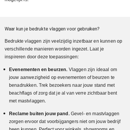
Waar kun je bedrukte vlaggen voor gebruiken?
Bedrukte vlaggen zijn veelzijdig inzetbaar en kunnen op
verschillende manieren worden ingezet. Laat je
inspireren door deze toepassingen:
Evenementen en beurzen.
Vlaggen zijn ideaal om
jouw aanwezigheid op evenementen of beurzen te
benadrukken. Trek bezoekers naar jouw stand met
beachflags of zorg dat je al van verre zichtbaar bent
met mastvlaggen.
Reclame buiten jouw pand.
Gevel- en mastvlaggen
zorgen ervoor dat voorbijgangers niet om jouw bedrijf
heen kunnen. Perfect voor winkels, showrooms en