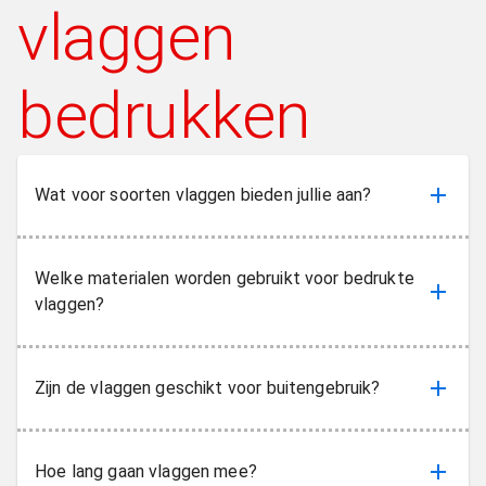
vlaggen
bedrukken
Wat voor soorten vlaggen bieden jullie aan?
Welke materialen worden gebruikt voor bedrukte
vlaggen?
Zijn de vlaggen geschikt voor buitengebruik?
Hoe lang gaan vlaggen mee?