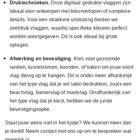
Druktechnieken.
Onze digitaal gedrukte vlaggen zijn
ideaal voor ontwerpen met kleurverlopen of complexe
details. Voor een strakkere uitstraling bieden we
zeefdruk vlaggen, waarbij specifieke kleuren perfect
worden weergegeven. Dit is ook ideaal bij grote
oplages.
Afwerking en bevestiging.
Kies voor gezoomde
randen, tunnelzomen, koorden, of haken om jouw soort
vlag stevig op te hangen. Dit is onder meer afhankelijk
van het type vlag dat je wil laten bedrukken, zoals een
beachvlag, baniervlag of mastvlag. Onafhankelijk van
het type vlag dat je kiest, hebben we de juiste
bevestigingsoptie.
Staat jouw wens niet in het lijstje? We kunnen meer dan
je denkt! Neem contact met ons op om te bespreken wat
mogelijk is.