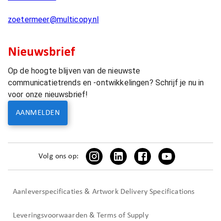
zoetermeer@multicopy.nl
Nieuwsbrief
Op de hoogte blijven van de nieuwste
communicatietrends en -ontwikkelingen? Schrijf je nu in
voor onze nieuwsbrief!
AANMELDEN
Volg ons op:
Aanleverspecificaties & Artwork Delivery Specifications
Leveringsvoorwaarden & Terms of Supply