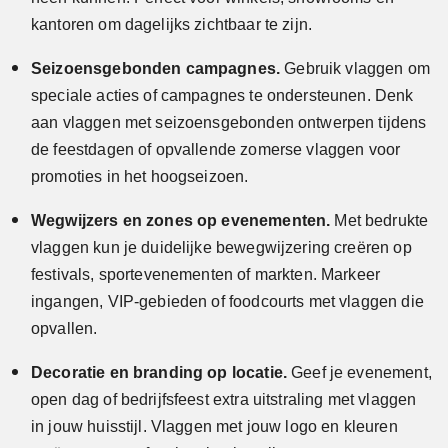
kantoren om dagelijks zichtbaar te zijn.
Seizoensgebonden campagnes.
Gebruik vlaggen om
speciale acties of campagnes te ondersteunen. Denk
aan vlaggen met seizoensgebonden ontwerpen tijdens
de feestdagen of opvallende zomerse vlaggen voor
promoties in het hoogseizoen.
Wegwijzers en zones op evenementen.
Met bedrukte
vlaggen kun je duidelijke bewegwijzering creëren op
festivals, sportevenementen of markten. Markeer
ingangen, VIP-gebieden of foodcourts met vlaggen die
opvallen.
Decoratie en branding op locatie.
Geef je evenement,
open dag of bedrijfsfeest extra uitstraling met vlaggen
in jouw huisstijl. Vlaggen met jouw logo en kleuren