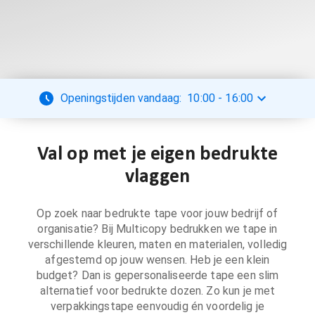
Openingstijden vandaag:
10:00
-
16:00
Val op met je eigen bedrukte
vlaggen
Op zoek naar bedrukte tape voor jouw bedrijf of
organisatie? Bij Multicopy bedrukken we tape in
verschillende kleuren, maten en materialen, volledig
afgestemd op jouw wensen. Heb je een klein
budget? Dan is gepersonaliseerde tape een slim
alternatief voor bedrukte dozen. Zo kun je met
verpakkingstape eenvoudig én voordelig je