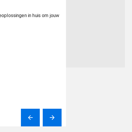
eoplossingen in huis om jouw