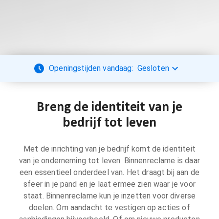
Openingstijden vandaag:
Gesloten
Breng de identiteit van je
bedrijf tot leven
Met de inrichting van je bedrijf komt de identiteit
van je onderneming tot leven. Binnenreclame is daar
een essentieel onderdeel van. Het draagt bij aan de
sfeer in je pand en je laat ermee zien waar je voor
staat. Binnenreclame kun je inzetten voor diverse
doelen. Om aandacht te vestigen op acties of