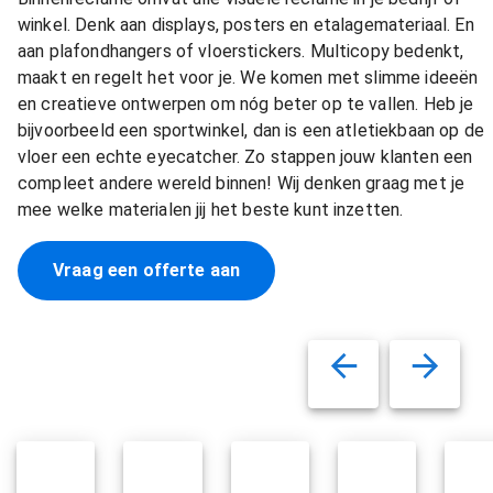
winkel. Denk aan displays, posters en etalagemateriaal. En
aan plafondhangers of vloerstickers. Multicopy bedenkt,
maakt en regelt het voor je. We komen met slimme ideeën
en creatieve ontwerpen om nóg beter op te vallen. Heb je
bijvoorbeeld een sportwinkel, dan is een atletiekbaan op de
vloer een echte eyecatcher. Zo stappen jouw klanten een
compleet andere wereld binnen! Wij denken graag met je
mee welke materialen jij het beste kunt inzetten.
Vraag een offerte aan