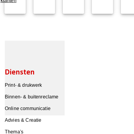
klanten
Diensten
Print- & drukwerk
Binnen- & buitenreclame
Online communicatie
Advies & Creatie
Thema's