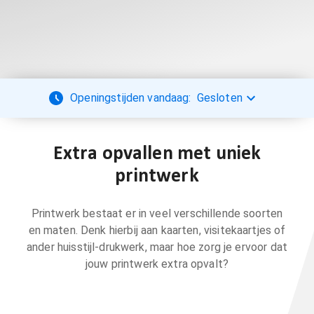
Openingstijden vandaag:
Gesloten
Extra opvallen met uniek
printwerk
Printwerk bestaat er in veel verschillende soorten
en maten. Denk hierbij aan kaarten, visitekaartjes of
ander huisstijl-drukwerk, maar hoe zorg je ervoor dat
jouw printwerk extra opvalt?