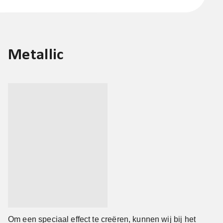
Metallic
Om een speciaal effect te creëren, kunnen wij bij het