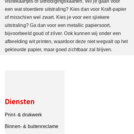
visitekaartjes of uitnodigingskaarten. Wil je gaan voor
een wat stoerdere uitstraling? Kies dan voor Kraft-papier
of misschien wel zwart. Kies je voor een sjiekere
uitstraling? Ga dan voor een metallic papiersoort,
bijvoorbeeld goud of zilver. Ook kunnen wij onder een
afbeelding wit printen, waardoor deze niet wegvalt op het
gekleurde papier, maar goed zichtbaar zal blijven.
Diensten
Print- & drukwerk
Binnen- & buitenreclame