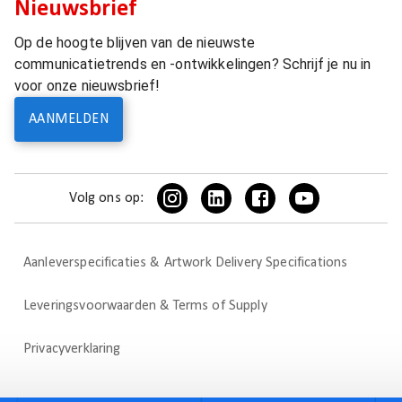
Nieuwsbrief
Op de hoogte blijven van de nieuwste
communicatietrends en -ontwikkelingen? Schrijf je nu in
voor onze nieuwsbrief!
AANMELDEN
Volg ons op:
Aanleverspecificaties & Artwork Delivery Specifications
Leveringsvoorwaarden & Terms of Supply
Privacyverklaring