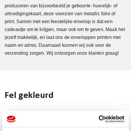
produceren van bijvoorbeeld je geboorte- huwelijk- of
uitnodigingskaart, deze voorzien van metallic folie of
print. Samen met een feestelijke envelop is dat een
cadeautje om te krijgen, maar ook om te geven. Maak het
jezelf makkelijk, en laat ons de enveloppen printen met
naam en adres. Daarnaast kunnen wij ook voor de
verzending zorgen. Wij ontzorgen onze klanten graag!
Fel gekleurd