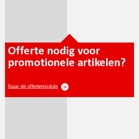
Offerte nodig voor
promotionele artikelen?
Naar de offertemodule