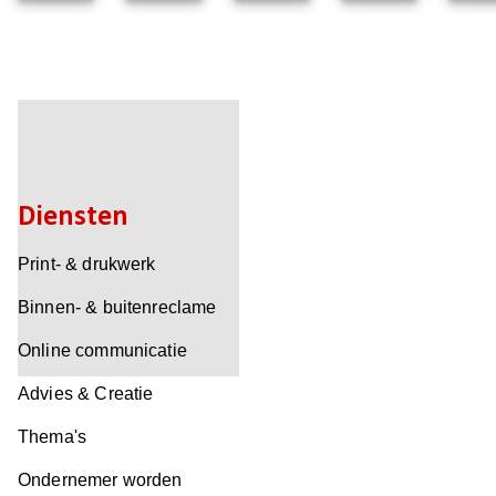
Diensten
Print- & drukwerk
Binnen- & buitenreclame
Online communicatie
Advies & Creatie
Thema's
Ondernemer worden