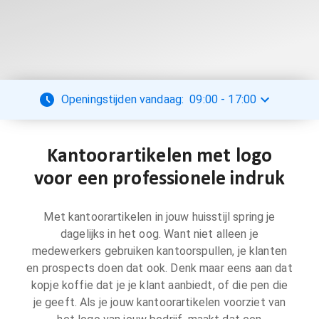
Openingstijden vandaag:
09:00
-
17:00
Kantoorartikelen met logo
voor een professionele indruk
Met kantoorartikelen in jouw huisstijl spring je
dagelijks in het oog. Want niet alleen je
medewerkers gebruiken kantoorspullen, je klanten
en prospects doen dat ook. Denk maar eens aan dat
kopje koffie dat je je klant aanbiedt, of die pen die
je geeft. Als je jouw kantoorartikelen voorziet van