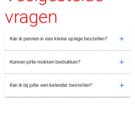
vragen
Kan ik pennen in een kleine oplage bestellen?
Kunnen jullie mokken bedrukken?
Kan ik bij jullie een kalender bestellen?